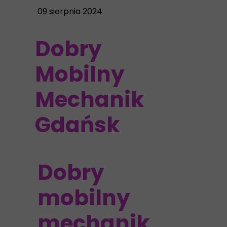
09 sierpnia 2024
Dobry
Mobilny
Mechanik
Gdańsk
Dobry
mobilny
mechanik