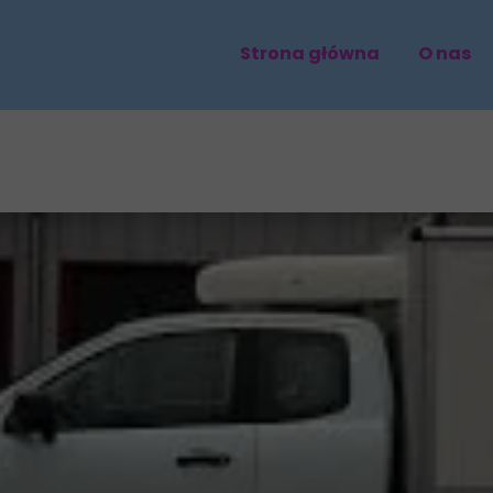
Strona główna
O nas