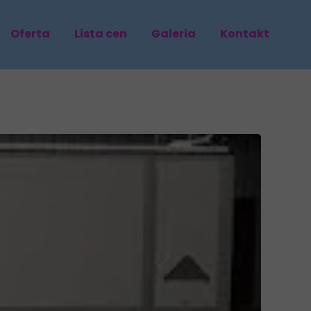
Oferta
Lista cen
Galeria
Kontakt