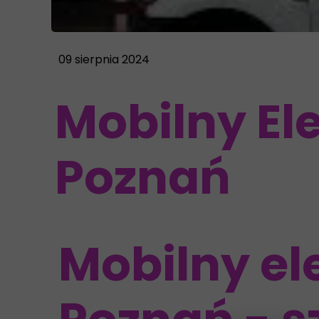
09 sierpnia 2024
Mobilny E
Poznań
Mobilny e