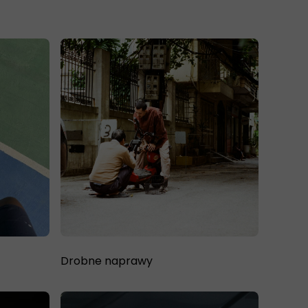
Drobne naprawy