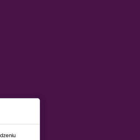
dzeniu