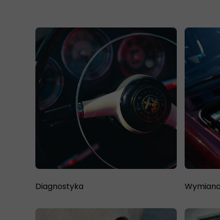
Diagnostyka
Wymiana