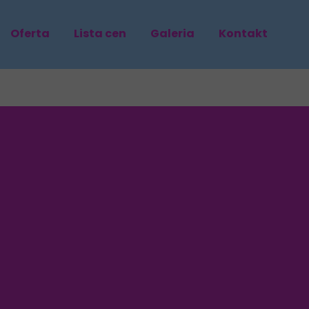
Oferta
Lista cen
Galeria
Kontakt